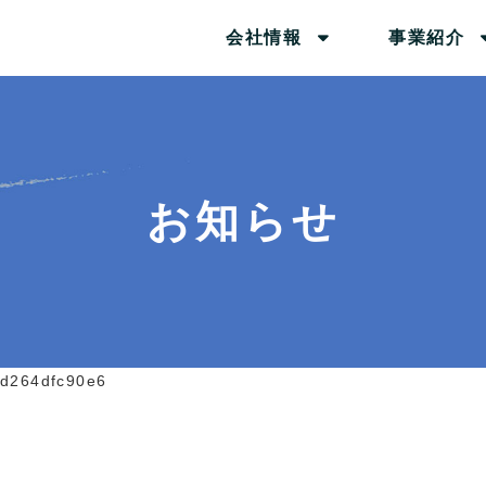
会社情報
事業紹介
お知らせ
9d264dfc90e6