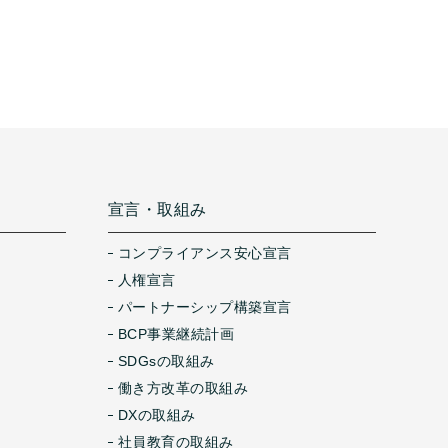
宣言・取組み
コンプライアンス安心宣言
人権宣言
パートナーシップ構築宣言
BCP事業継続計画
SDGsの取組み
働き方改革の取組み
DXの取組み
社員教育の取組み