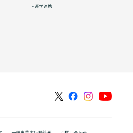
産学連携
て
一般事業主行動計画
お問い合わせ