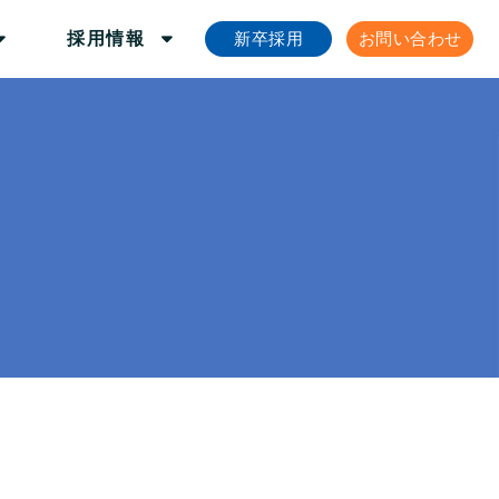
新卒採用
お問い合わせ
採用情報