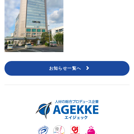
お知らせ一覧へ