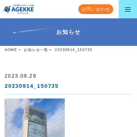
お問い合わせ
お知らせ
HOME
>
お知らせ一覧
>
20230914_150735
2023.09.29
20230914_150735