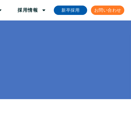
新卒採用
お問い合わせ
採用情報