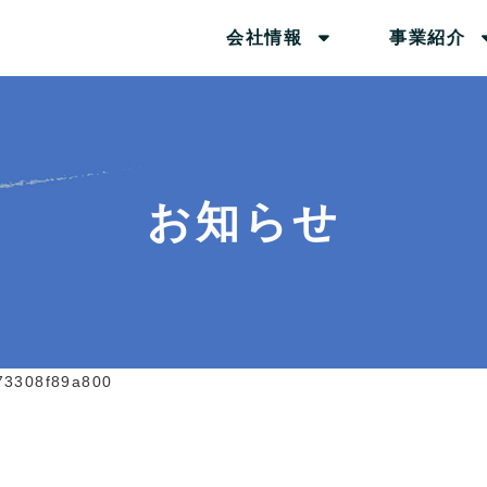
会社情報
事業紹介
お知らせ
73308f89a800