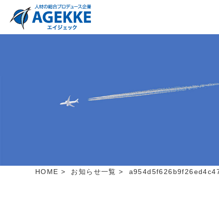
HOME
>
お知らせ一覧
>
a954d5f626b9f26ed4c4