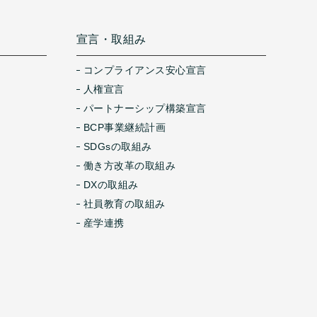
宣言・取組み
コンプライアンス安心宣言
人権宣言
パートナーシップ構築宣言
BCP事業継続計画
SDGsの取組み
働き方改革の取組み
DXの取組み
社員教育の取組み
産学連携