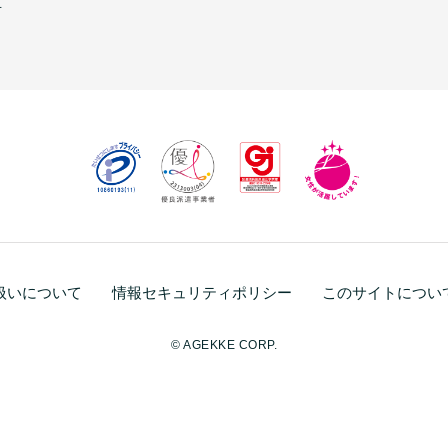
生
扱いについて
情報セキュリティポリシー
このサイトについ
© AGEKKE CORP.