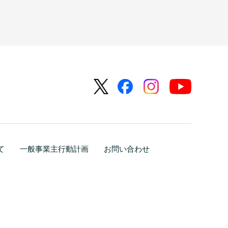
て
一般事業主行動計画
お問い合わせ