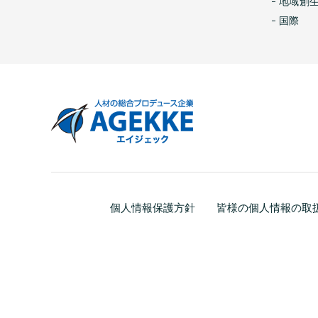
地域創
国際
個人情報保護方針
皆様の個人情報の取