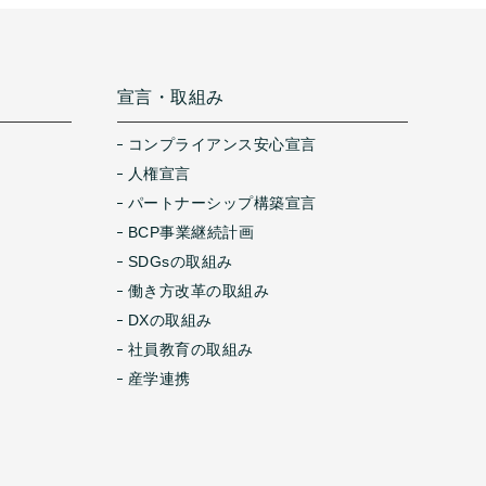
宣言・取組み
コンプライアンス安心宣言
人権宣言
パートナーシップ構築宣言
BCP事業継続計画
SDGsの取組み
働き方改革の取組み
DXの取組み
社員教育の取組み
産学連携