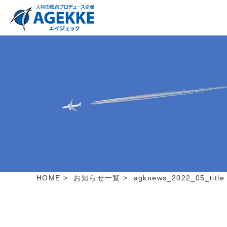
HOME
>
お知らせ一覧
>
agknews_2022_05_title