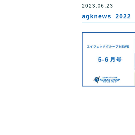
2023.06.23
agknews_2022_0