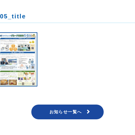
5_title
お知らせ一覧へ