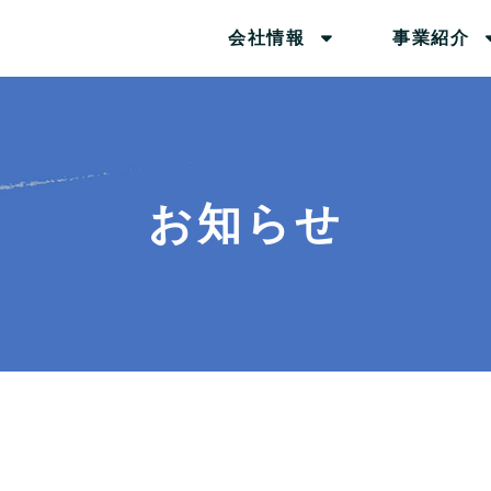
会社情報
事業紹介
お知らせ