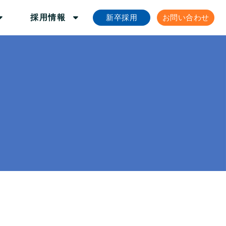
新卒採用
お問い合わせ
採用情報