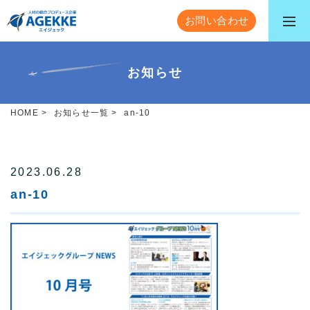
お問い合わせ
お知らせ
HOME
>
お知らせ一覧
>
an-10
2023.06.28
an-10