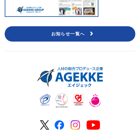
お知らせ一覧へ