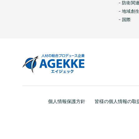
防衛関
地域創
国際
個人情報保護方針
皆様の個人情報の取