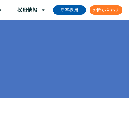
新卒採用
お問い合わせ
採用情報