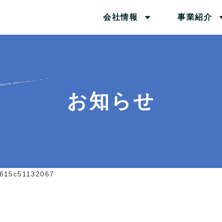
会社情報
事業紹介
お知らせ
615c51132067