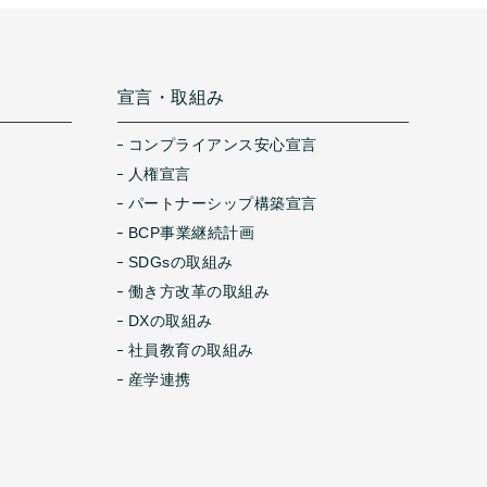
宣言・取組み
コンプライアンス安心宣言
人権宣言
パートナーシップ構築宣言
BCP事業継続計画
SDGsの取組み
働き方改革の取組み
DXの取組み
社員教育の取組み
産学連携