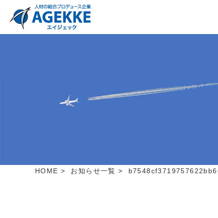
HOME
>
お知らせ一覧
>
b7548cf3719757622bb6