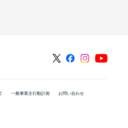
て
一般事業主行動計画
お問い合わせ