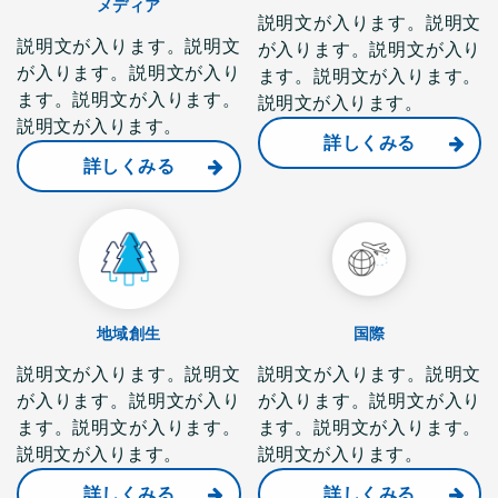
メディア
説明文が入ります。説明文
説明文が入ります。説明文
が入ります。説明文が入り
が入ります。説明文が入り
ます。説明文が入ります。
ます。説明文が入ります。
説明文が入ります。
説明文が入ります。
詳しくみる
詳しくみる
地域創生
国際
説明文が入ります。説明文
説明文が入ります。説明文
が入ります。説明文が入り
が入ります。説明文が入り
ます。説明文が入ります。
ます。説明文が入ります。
説明文が入ります。
説明文が入ります。
詳しくみる
詳しくみる