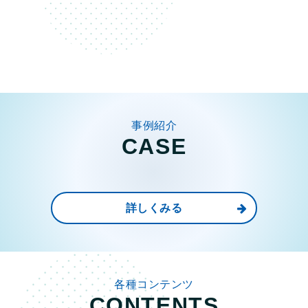
事例紹介
CASE
詳しくみる
各種コンテンツ
CONTENTS