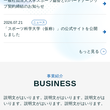
一般社団法人大学スポーツ協会とのパートナーシッ
プ契約締結のお知らせ
2026.07.21
ニュース
「スポーツ科学大学（仮称）」の公式サイトを公開
しました
もっと見る
事業紹介
BUSINESS
説明文がはいります。説明文がはいります。説明文がは
いります。説明文がはいります。説明文がはいります。