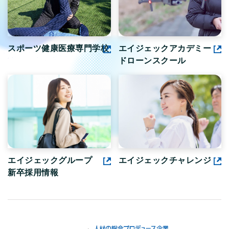
スポーツ健康医療専門学校
エイジェックアカデミー
ドローンスクール
エイジェックグループ
エイジェックチャレンジ
新卒採用情報