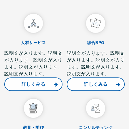
人材サービス
総合BPO
説明文が入ります。説明文
説明文が入ります。説明文
が入ります。説明文が入り
が入ります。説明文が入り
ます。説明文が入ります。
ます。説明文が入ります。
説明文が入ります。
説明文が入ります。
詳しくみる
詳しくみる
教育・学び
コンサルティング