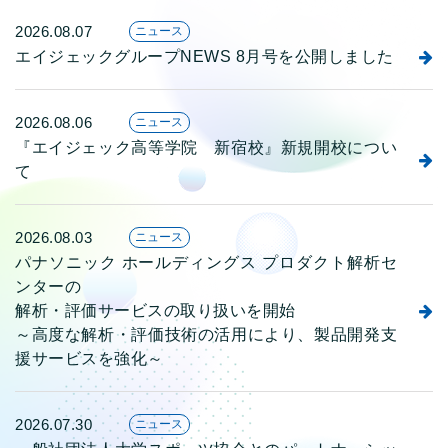
2026.08.07
ニュース
エイジェックグループNEWS 8月号を公開しました
2026.08.06
ニュース
『エイジェック高等学院 新宿校』新規開校につい
て
2026.08.03
ニュース
パナソニック ホールディングス プロダクト解析セ
ンターの
解析・評価サービスの取り扱いを開始
～高度な解析・評価技術の活用により、製品開発支
援サービスを強化～
2026.07.30
ニュース