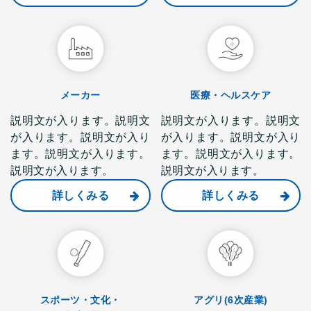
メーカー
医療・ヘルスケア
説明文が入ります。説明文
説明文が入ります。説明文
が入ります。説明文が入り
が入ります。説明文が入り
ます。説明文が入ります。
ます。説明文が入ります。
説明文が入ります。
説明文が入ります。
詳しくみる
詳しくみる
スポーツ・文化・
アグリ(6次産業)