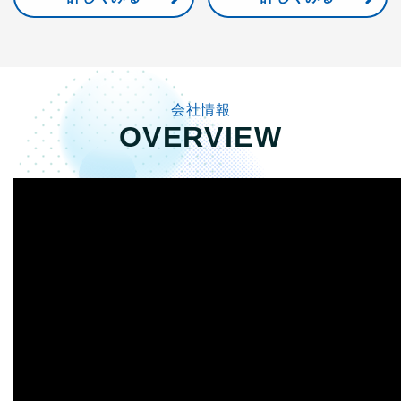
会社情報
OVERVIEW