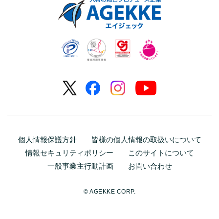
個人情報保護方針
皆様の個人情報の取扱いについて
情報セキュリティポリシー
このサイトについて
一般事業主行動計画
お問い合わせ
© AGEKKE CORP.