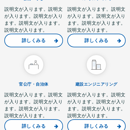
説明文が入ります。説明文
説明文が入ります。説明文
が入ります。説明文が入り
が入ります。説明文が入り
ます。説明文が入ります。
ます。説明文が入ります。
説明文が入ります。
説明文が入ります。
詳しくみる
詳しくみる
官公庁・自治体
建設エンジニアリング
説明文が入ります。説明文
説明文が入ります。説明文
が入ります。説明文が入り
が入ります。説明文が入り
ます。説明文が入ります。
ます。説明文が入ります。
説明文が入ります。
説明文が入ります。
詳しくみる
詳しくみる