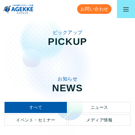
お問い合わせ
ピックアップ
PICKUP
お知らせ
NEWS
すべて
ニュース
イベント・セミナー
メディア情報