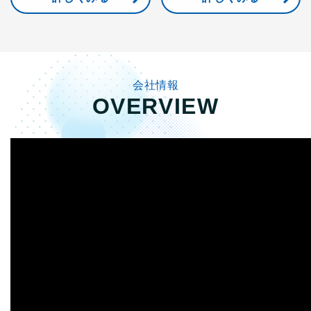
会社情報
OVERVIEW