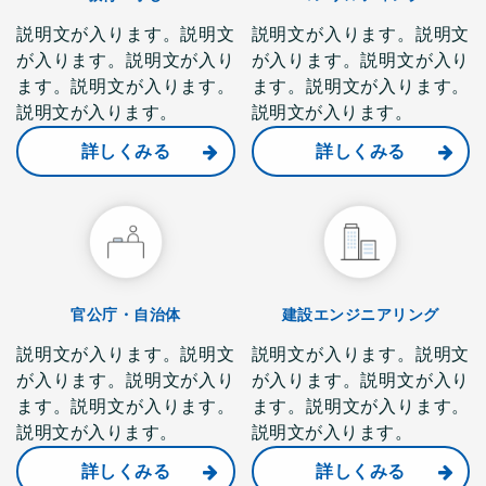
説明文が入ります。説明文
説明文が入ります。説明文
が入ります。説明文が入り
が入ります。説明文が入り
ます。説明文が入ります。
ます。説明文が入ります。
説明文が入ります。
説明文が入ります。
詳しくみる
詳しくみる
官公庁・自治体
建設エンジニアリング
説明文が入ります。説明文
説明文が入ります。説明文
が入ります。説明文が入り
が入ります。説明文が入り
ます。説明文が入ります。
ます。説明文が入ります。
説明文が入ります。
説明文が入ります。
詳しくみる
詳しくみる