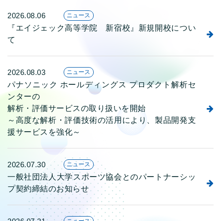
2026.08.06
ニュース
『エイジェック高等学院 新宿校』新規開校につい
て
2026.08.03
ニュース
パナソニック ホールディングス プロダクト解析セ
ンターの
解析・評価サービスの取り扱いを開始
～高度な解析・評価技術の活用により、製品開発支
援サービスを強化～
2026.07.30
ニュース
一般社団法人大学スポーツ協会とのパートナーシッ
プ契約締結のお知らせ