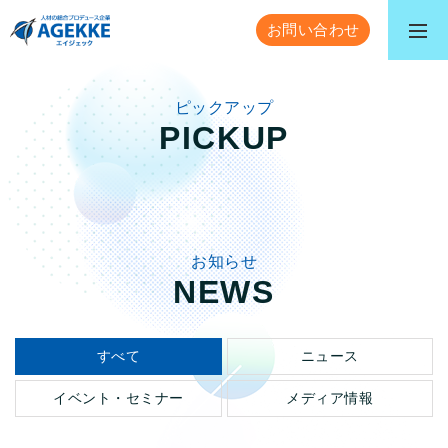
お問い合わせ
ピックアップ
PICKUP
お知らせ
NEWS
すべて
ニュース
イベント・セミナー
メディア情報