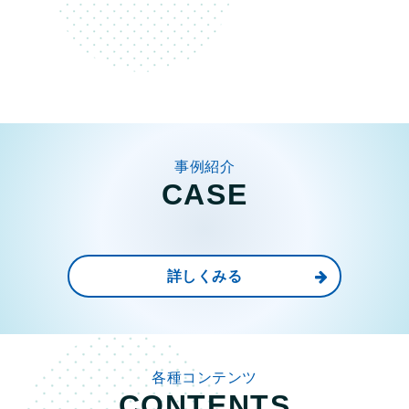
事例紹介
CASE
詳しくみる
各種コンテンツ
CONTENTS