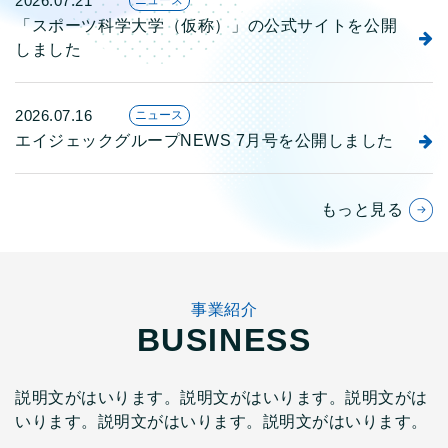
2026.07.21
ニュース
「スポーツ科学大学（仮称）」の公式サイトを公開
しました
2026.07.16
ニュース
エイジェックグループNEWS 7月号を公開しました
もっと見る
事業紹介
BUSINESS
説明文がはいります。説明文がはいります。説明文がは
いります。説明文がはいります。説明文がはいります。