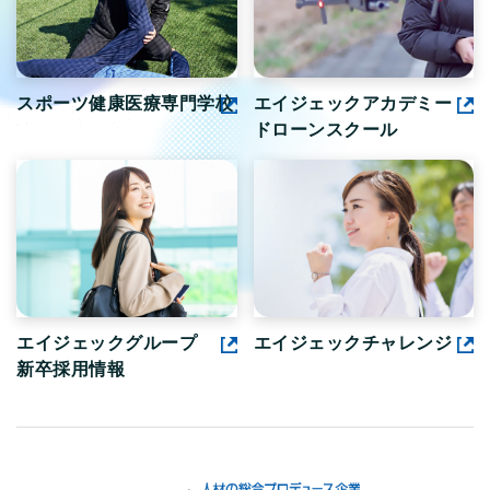
スポーツ健康医療専門学校
エイジェックアカデミー
ドローンスクール
エイジェックグループ
エイジェックチャレンジ
新卒採用情報