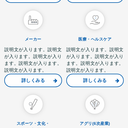
メーカー
医療・ヘルスケア
説明文が入ります。説明文
説明文が入ります。説明文
が入ります。説明文が入り
が入ります。説明文が入り
ます。説明文が入ります。
ます。説明文が入ります。
説明文が入ります。
説明文が入ります。
詳しくみる
詳しくみる
スポーツ・文化・
アグリ(6次産業)