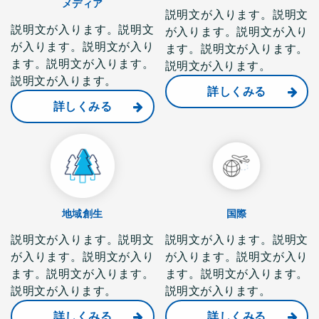
メディア
説明文が入ります。説明文
説明文が入ります。説明文
が入ります。説明文が入り
が入ります。説明文が入り
ます。説明文が入ります。
ます。説明文が入ります。
説明文が入ります。
説明文が入ります。
詳しくみる
詳しくみる
地域創生
国際
説明文が入ります。説明文
説明文が入ります。説明文
が入ります。説明文が入り
が入ります。説明文が入り
ます。説明文が入ります。
ます。説明文が入ります。
説明文が入ります。
説明文が入ります。
詳しくみる
詳しくみる