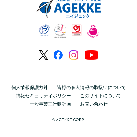
個人情報保護方針
皆様の個人情報の取扱いについて
情報セキュリティポリシー
このサイトについて
一般事業主行動計画
お問い合わせ
© AGEKKE CORP.