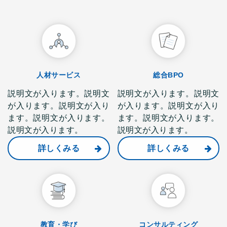
人材サービス
総合BPO
説明文が入ります。説明文
説明文が入ります。説明文
が入ります。説明文が入り
が入ります。説明文が入り
ます。説明文が入ります。
ます。説明文が入ります。
説明文が入ります。
説明文が入ります。
詳しくみる
詳しくみる
教育・学び
コンサルティング