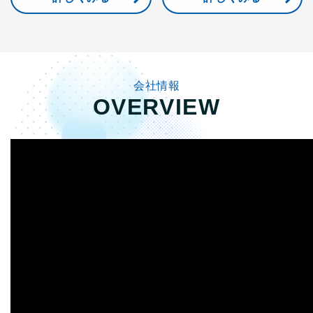
会社情報
OVERVIEW