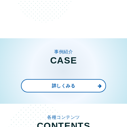
事例紹介
CASE
詳しくみる
各種コンテンツ
CONTENTS