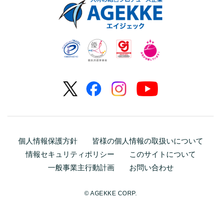
個人情報保護方針
皆様の個人情報の取扱いについて
情報セキュリティポリシー
このサイトについて
一般事業主行動計画
お問い合わせ
© AGEKKE CORP.