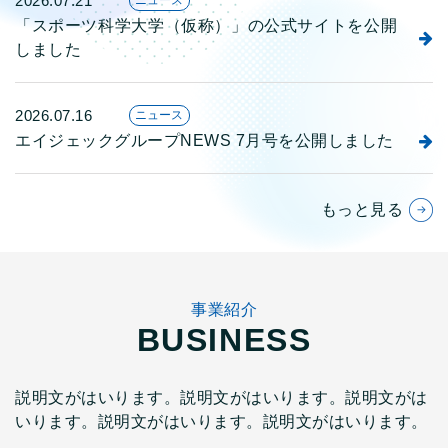
2026.07.21
ニュース
「スポーツ科学大学（仮称）」の公式サイトを公開
しました
2026.07.16
ニュース
エイジェックグループNEWS 7月号を公開しました
もっと見る
事業紹介
BUSINESS
説明文がはいります。説明文がはいります。説明文がは
いります。説明文がはいります。説明文がはいります。