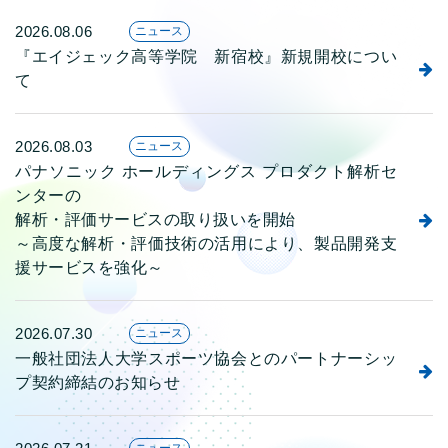
2026.08.06
ニュース
『エイジェック高等学院 新宿校』新規開校につい
て
2026.08.03
ニュース
パナソニック ホールディングス プロダクト解析セ
ンターの
解析・評価サービスの取り扱いを開始
～高度な解析・評価技術の活用により、製品開発支
援サービスを強化～
2026.07.30
ニュース
一般社団法人大学スポーツ協会とのパートナーシッ
プ契約締結のお知らせ