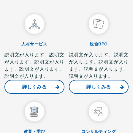
人材サービス
総合BPO
説明文が入ります。説明文
説明文が入ります。説明文
が入ります。説明文が入り
が入ります。説明文が入り
ます。説明文が入ります。
ます。説明文が入ります。
説明文が入ります。
説明文が入ります。
詳しくみる
詳しくみる
教育・学び
コンサルティング