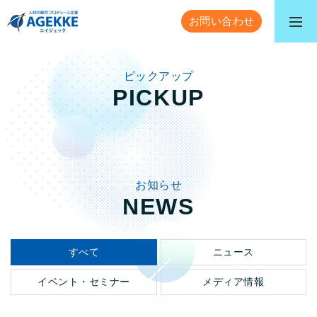
お問い合わせ
ピックアップ
PICKUP
お知らせ
NEWS
すべて
ニュース
イベント・セミナー
メディア情報