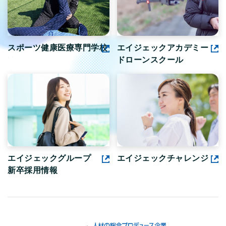
スポーツ健康医療専門学校
エイジェックアカデミー
ドローンスクール
エイジェックグループ
エイジェックチャレンジ
新卒採用情報