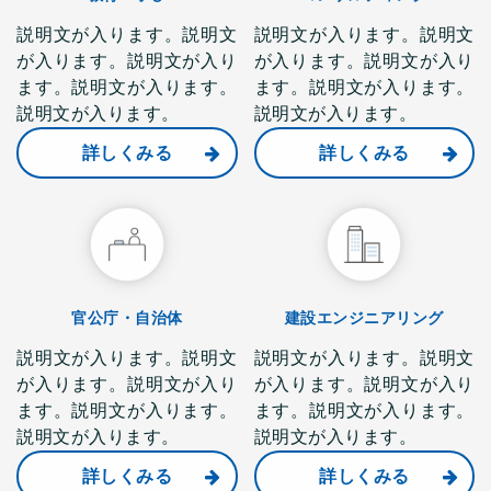
説明文が入ります。説明文
説明文が入ります。説明文
が入ります。説明文が入り
が入ります。説明文が入り
ます。説明文が入ります。
ます。説明文が入ります。
説明文が入ります。
説明文が入ります。
詳しくみる
詳しくみる
官公庁・自治体
建設エンジニアリング
説明文が入ります。説明文
説明文が入ります。説明文
が入ります。説明文が入り
が入ります。説明文が入り
ます。説明文が入ります。
ます。説明文が入ります。
説明文が入ります。
説明文が入ります。
詳しくみる
詳しくみる