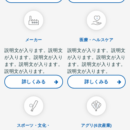
メーカー
医療・ヘルスケア
説明文が入ります。説明文
説明文が入ります。説明文
が入ります。説明文が入り
が入ります。説明文が入り
ます。説明文が入ります。
ます。説明文が入ります。
説明文が入ります。
説明文が入ります。
詳しくみる
詳しくみる
スポーツ・文化・
アグリ(6次産業)