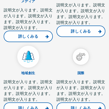
メディア
説明文が入ります。説明文
説明文が入ります。説明文
が入ります。説明文が入り
が入ります。説明文が入り
ます。説明文が入ります。
ます。説明文が入ります。
説明文が入ります。
説明文が入ります。
詳しくみる
詳しくみる
地域創生
国際
説明文が入ります。説明文
説明文が入ります。説明文
が入ります。説明文が入り
が入ります。説明文が入り
ます。説明文が入ります。
ます。説明文が入ります。
説明文が入ります。
説明文が入ります。
詳しくみる
詳しくみる