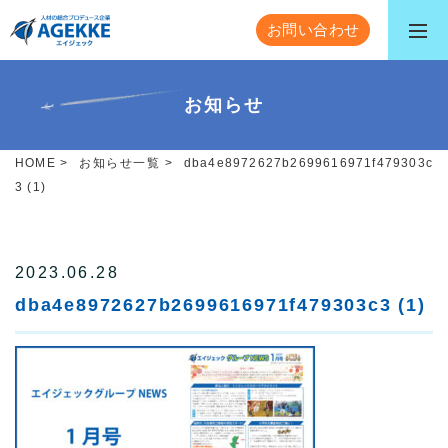
お問い合わせ
お知らせ
HOME
>
お知らせ一覧
>
dba4e8972627b2699616971f479303c
3 (1)
2023.06.28
dba4e8972627b2699616971f479303c3 (1)