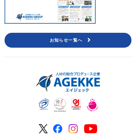
お知らせ一覧へ