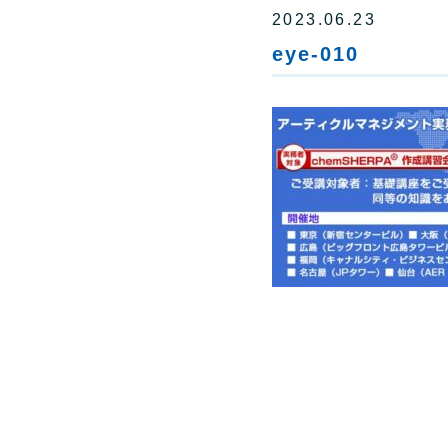
2023.06.23
eye-010