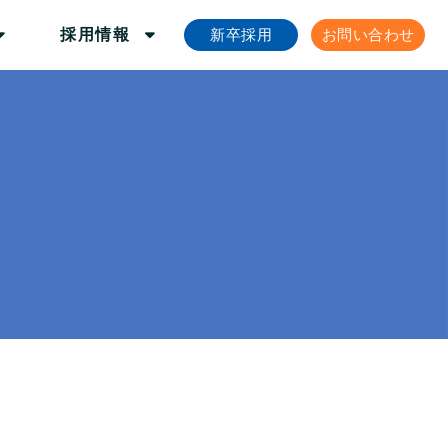
新卒採用
お問い合わせ
採用情報