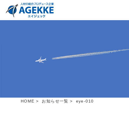
HOME
>
お知らせ一覧
>
eye-010