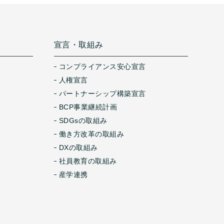
宣言・取組み
コンプライアンス安心宣言
人権宣言
パートナーシップ構築宣言
BCP事業継続計画
SDGsの取組み
働き方改革の取組み
DXの取組み
社員教育の取組み
産学連携