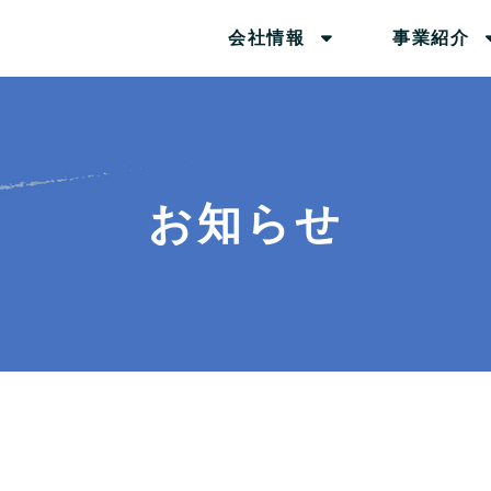
会社情報
事業紹介
お知らせ