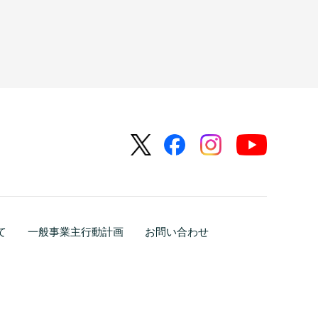
て
一般事業主行動計画
お問い合わせ