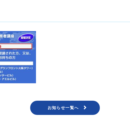
お知らせ一覧へ