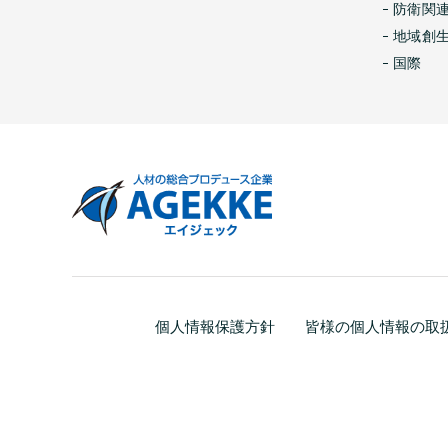
防衛関
地域創
国際
個人情報保護方針
皆様の個人情報の取