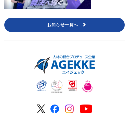
お知らせ一覧へ