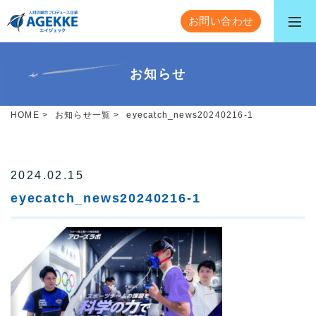
お問い合わせ
お知らせ
HOME
>
お知らせ一覧
>
eyecatch_news20240216-1
2024.02.15
eyecatch_news20240216-1