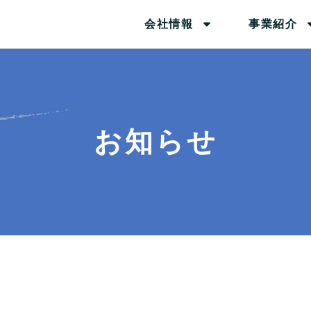
会社情報
事業紹介
お知らせ