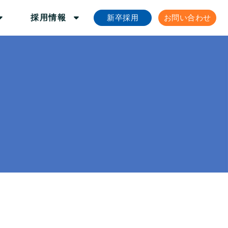
新卒採用
お問い合わせ
採用情報