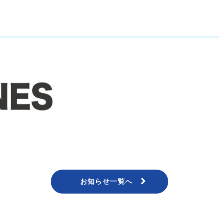
お知らせ一覧へ