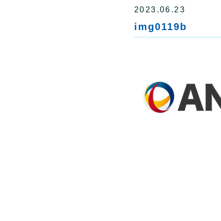
2023.06.23
img0119b