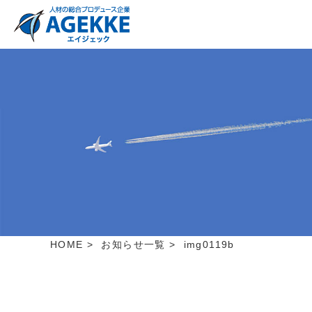
HOME
>
お知らせ一覧
>
img0119b