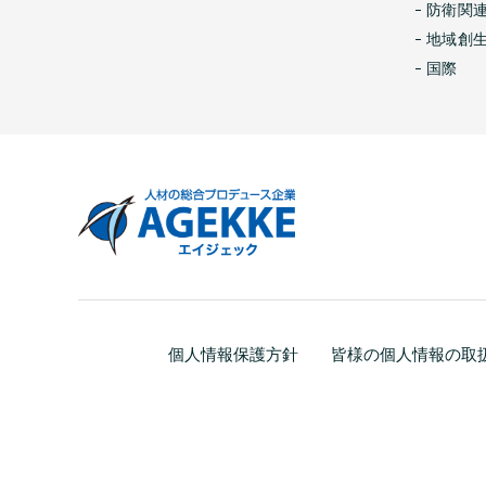
防衛関
地域創
国際
個人情報保護方針
皆様の個人情報の取