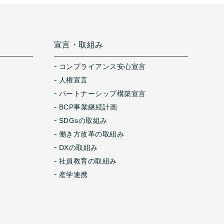
宣言・取組み
コンプライアンス安心宣言
人権宣言
パートナーシップ構築宣言
BCP事業継続計画
SDGsの取組み
働き方改革の取組み
DXの取組み
社員教育の取組み
産学連携