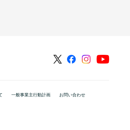
て
一般事業主行動計画
お問い合わせ