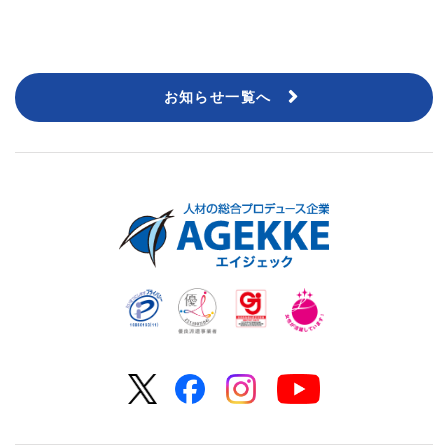
お知らせ一覧へ