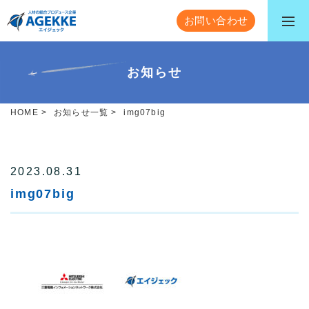
お問い合わせ
お知らせ
HOME
>
お知らせ一覧
>
img07big
2023.08.31
img07big