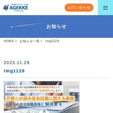
お問い合わせ
お知らせ
HOME
>
お知らせ一覧
>
img1128
2023.11.28
img1128