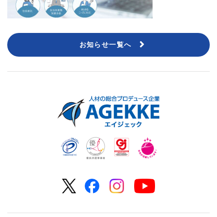
お知らせ一覧へ