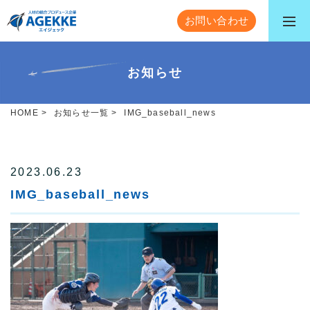
お問い合わせ
お知らせ
HOME
>
お知らせ一覧
>
IMG_baseball_news
2023.06.23
IMG_baseball_news