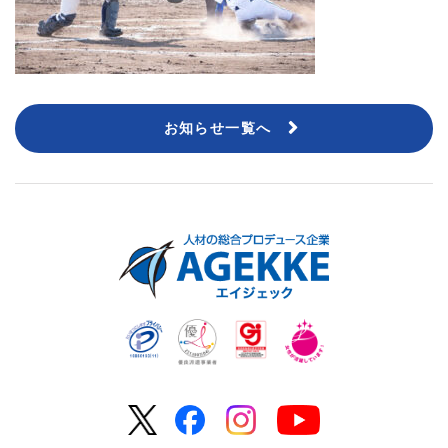
お知らせ一覧へ