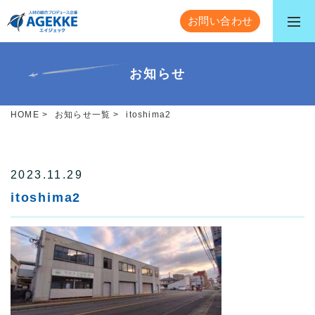
お問い合わせ
お知らせ
HOME
>
お知らせ一覧
>
itoshima2
2023.11.29
itoshima2