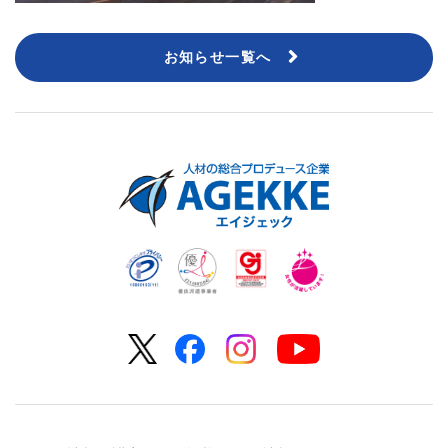
お知らせ一覧へ