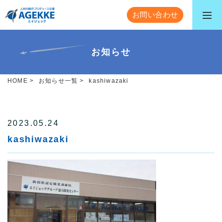
お問い合わせ
お知らせ
HOME
>
お知らせ一覧
>
kashiwazaki
2023.05.24
kashiwazaki