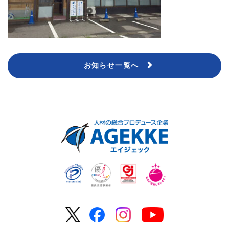
お知らせ一覧へ