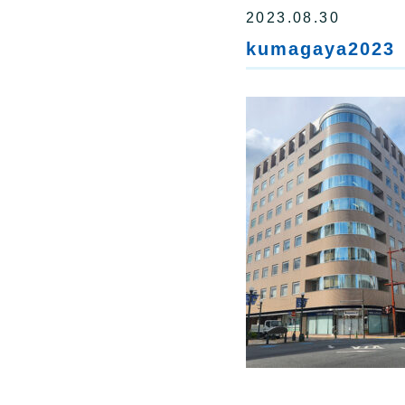
2023.08.30
kumagaya2023