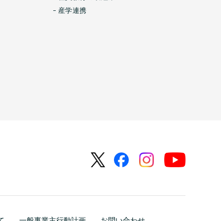
産学連携
て
一般事業主行動計画
お問い合わせ