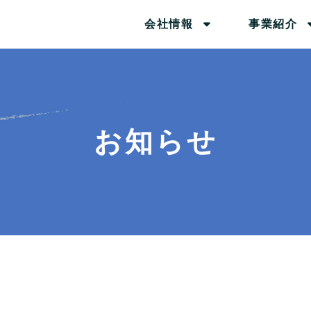
会社情報
事業紹介
お知らせ