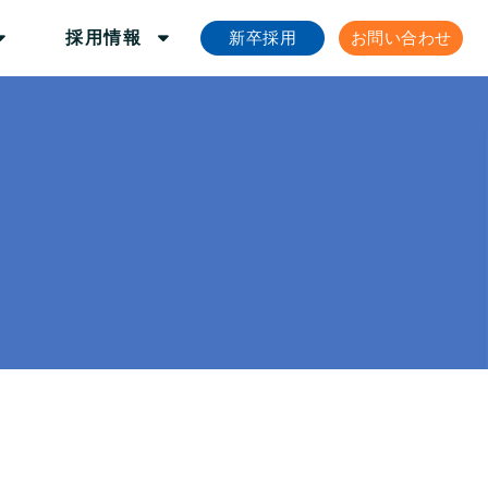
新卒採用
お問い合わせ
採用情報