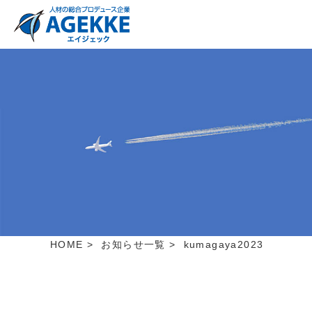
HOME
>
お知らせ一覧
>
kumagaya2023