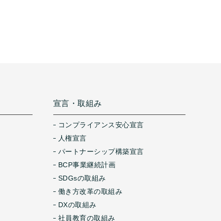
宣言・取組み
コンプライアンス安心宣言
人権宣言
パートナーシップ構築宣言
BCP事業継続計画
SDGsの取組み
働き方改革の取組み
DXの取組み
社員教育の取組み