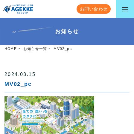
お問い合わせ
お知らせ
HOME
>
お知らせ一覧
>
MV02_pc
2024.03.15
MV02_pc