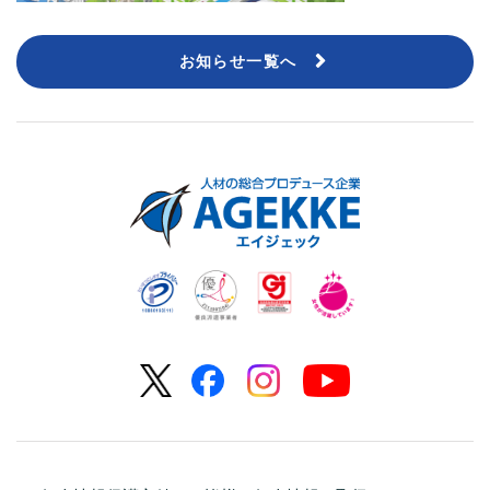
お知らせ一覧へ