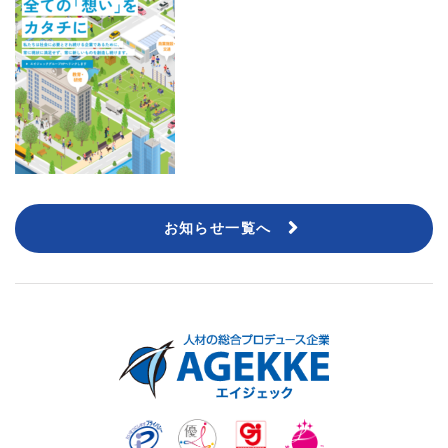
お知らせ一覧へ