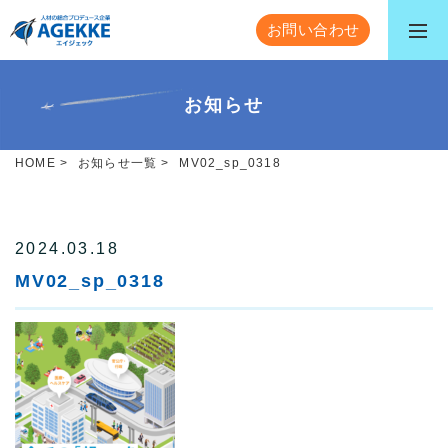
お問い合わせ
お知らせ
HOME
>
お知らせ一覧
>
MV02_sp_0318
2024.03.18
MV02_sp_0318