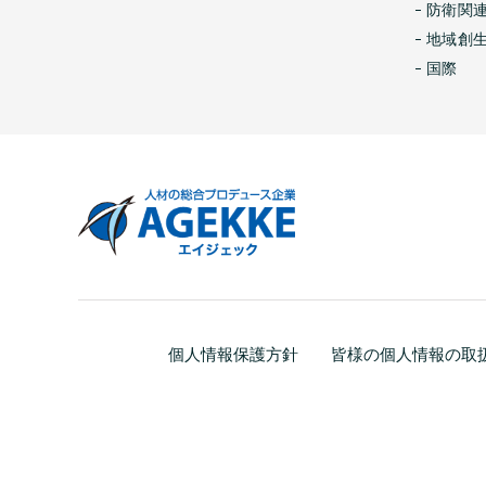
防衛関
地域創
国際
個人情報保護方針
皆様の個人情報の取