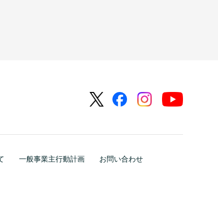
て
一般事業主行動計画
お問い合わせ