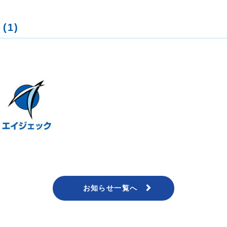
(1)
お知らせ一覧へ