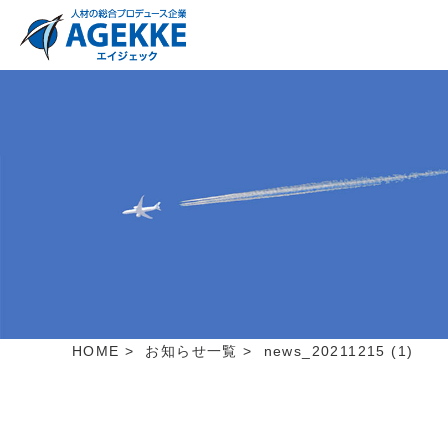
HOME
>
お知らせ一覧
>
news_20211215 (1)