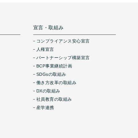
宣言・取組み
コンプライアンス安心宣言
人権宣言
パートナーシップ構築宣言
BCP事業継続計画
SDGsの取組み
働き方改革の取組み
DXの取組み
社員教育の取組み
産学連携