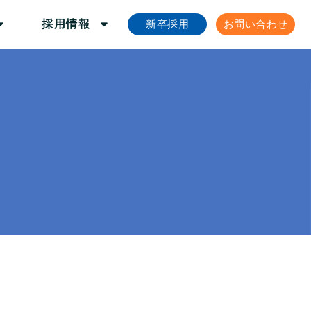
新卒採用
お問い合わせ
採用情報