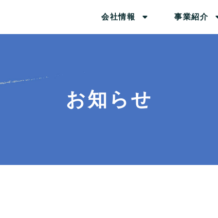
会社情報
事業紹介
お知らせ