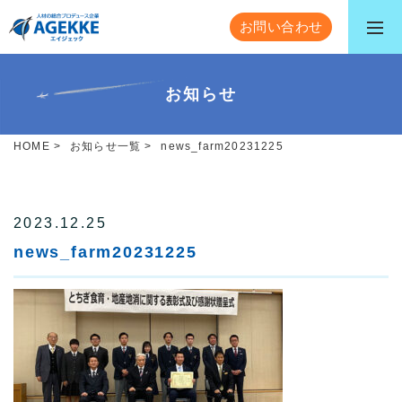
お問い合わせ
お知らせ
HOME
>
お知らせ一覧
>
news_farm20231225
2023.12.25
news_farm20231225