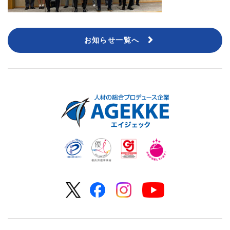
お知らせ一覧へ