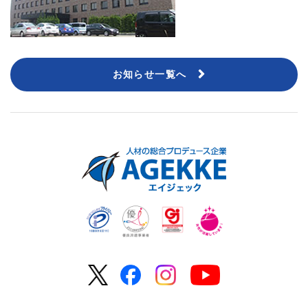
お知らせ一覧へ