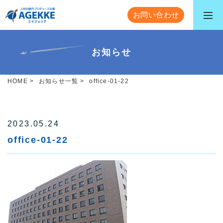
お問い合わせ
お知らせ
HOME
>
お知らせ一覧
>
office-01-22
2023.05.24
office-01-22