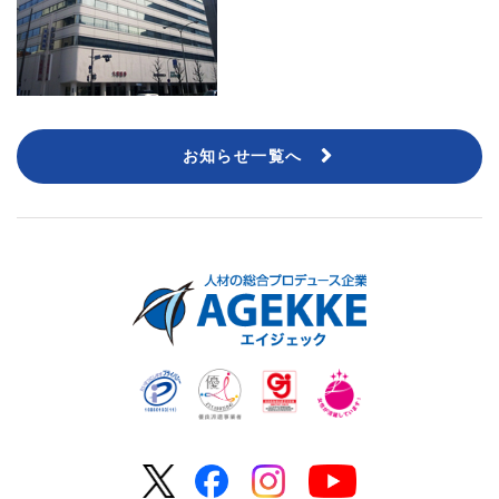
お知らせ一覧へ