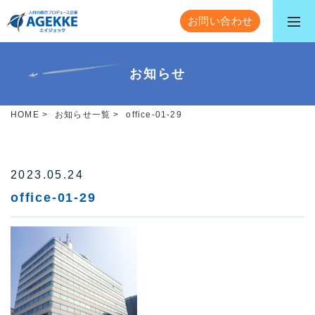
お問い合わせ
お知らせ
HOME
>
お知らせ一覧
>
office-01-29
2023.05.24
office-01-29