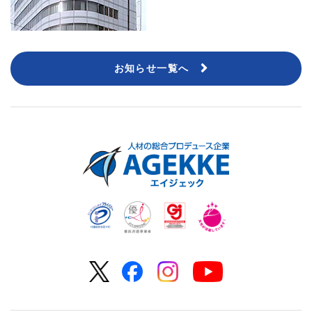
お知らせ一覧へ