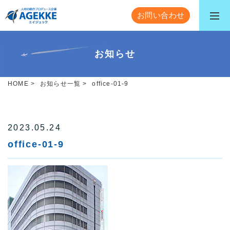
お問い合わせ
お知らせ
HOME
>
お知らせ一覧
>
office-01-9
2023.05.24
office-01-9