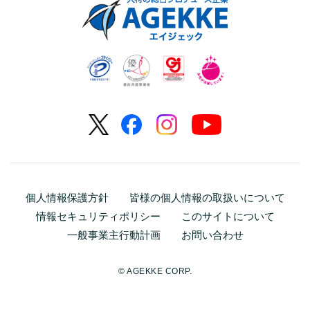
個人情報保護方針
皆様の個人情報の取扱いについて
情報セキュリティポリシー
このサイトについて
一般事業主行動計画
お問い合わせ
© AGEKKE CORP.