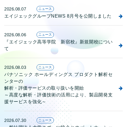
2026.08.07
ニュース
エイジェックグループNEWS 8月号を公開しました
2026.08.06
ニュース
『エイジェック高等学院 新宿校』新規開校につい
て
2026.08.03
ニュース
パナソニック ホールディングス プロダクト解析セ
ンターの
解析・評価サービスの取り扱いを開始
～高度な解析・評価技術の活用により、製品開発支
援サービスを強化～
2026.07.30
ニュース