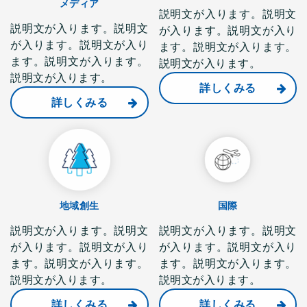
メディア
説明文が入ります。説明文
説明文が入ります。説明文
が入ります。説明文が入り
が入ります。説明文が入り
ます。説明文が入ります。
ます。説明文が入ります。
説明文が入ります。
説明文が入ります。
詳しくみる
詳しくみる
地域創生
国際
説明文が入ります。説明文
説明文が入ります。説明文
が入ります。説明文が入り
が入ります。説明文が入り
ます。説明文が入ります。
ます。説明文が入ります。
説明文が入ります。
説明文が入ります。
詳しくみる
詳しくみる