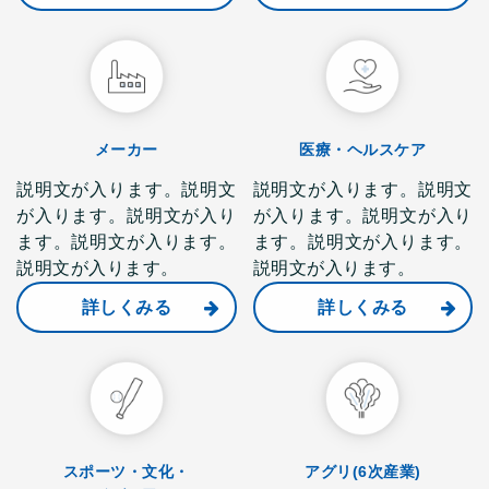
メーカー
医療・ヘルスケア
説明文が入ります。説明文
説明文が入ります。説明文
が入ります。説明文が入り
が入ります。説明文が入り
ます。説明文が入ります。
ます。説明文が入ります。
説明文が入ります。
説明文が入ります。
詳しくみる
詳しくみる
スポーツ・文化・
アグリ(6次産業)