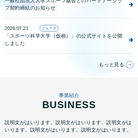
一般社団法人大学スポーツ協会とのパートナーシッ
プ契約締結のお知らせ
2026.07.21
ニュース
「スポーツ科学大学（仮称）」の公式サイトを公開
しました
もっと見る
事業紹介
BUSINESS
説明文がはいります。説明文がはいります。説明文がは
いります。説明文がはいります。説明文がはいります。