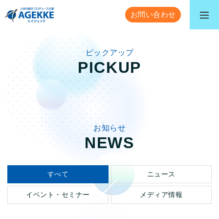
お問い合わせ
ピックアップ
PICKUP
お知らせ
NEWS
すべて
ニュース
イベント・セミナー
メディア情報