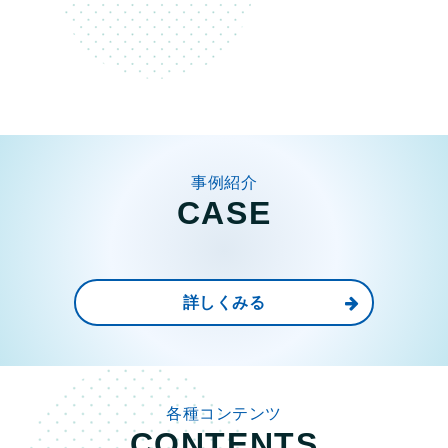
事例紹介
CASE
詳しくみる
各種コンテンツ
CONTENTS