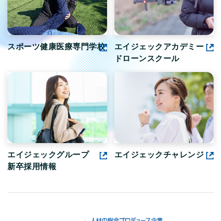
スポーツ健康医療専門学校
エイジェックアカデミー
ドローンスクール
エイジェックグループ
エイジェックチャレンジ
新卒採用情報