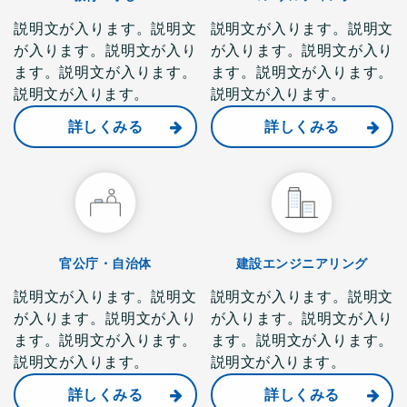
説明文が入ります。説明文
説明文が入ります。説明文
が入ります。説明文が入り
が入ります。説明文が入り
ます。説明文が入ります。
ます。説明文が入ります。
説明文が入ります。
説明文が入ります。
詳しくみる
詳しくみる
官公庁・自治体
建設エンジニアリング
説明文が入ります。説明文
説明文が入ります。説明文
が入ります。説明文が入り
が入ります。説明文が入り
ます。説明文が入ります。
ます。説明文が入ります。
説明文が入ります。
説明文が入ります。
詳しくみる
詳しくみる