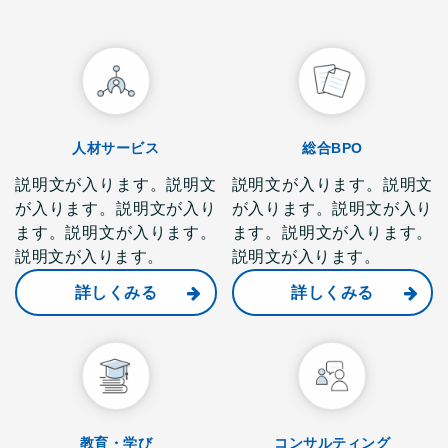
人材サービス
総合BPO
説明文が入ります。説明文
説明文が入ります。説明文
が入ります。説明文が入り
が入ります。説明文が入り
ます。説明文が入ります。
ます。説明文が入ります。
説明文が入ります。
説明文が入ります。
詳しくみる
詳しくみる
教育・学び
コンサルティング