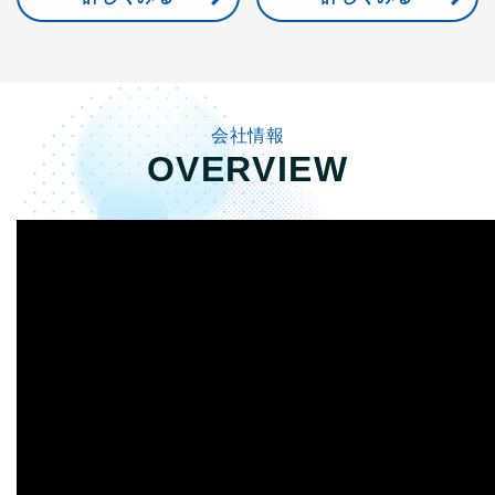
会社情報
OVERVIEW