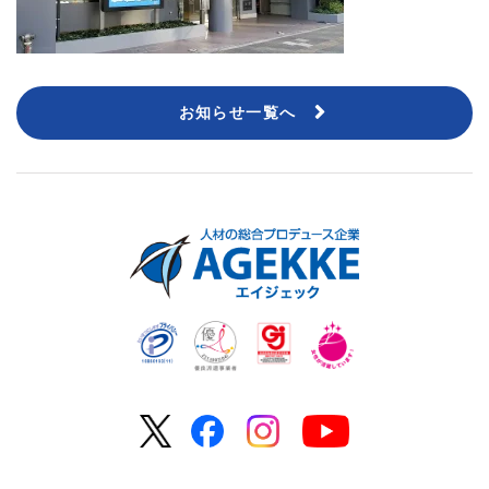
お知らせ一覧へ