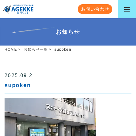
お問い合わせ
お知らせ
HOME
>
お知らせ一覧
>
supoken
2025.09.2
supoken