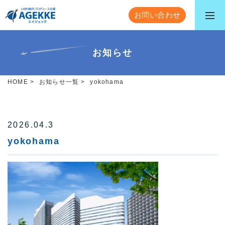
お問い合わせ
お知らせ
HOME
>
お知らせ一覧
>
yokohama
2026.04.3
yokohama