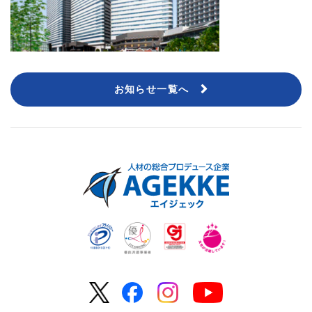
お知らせ一覧へ