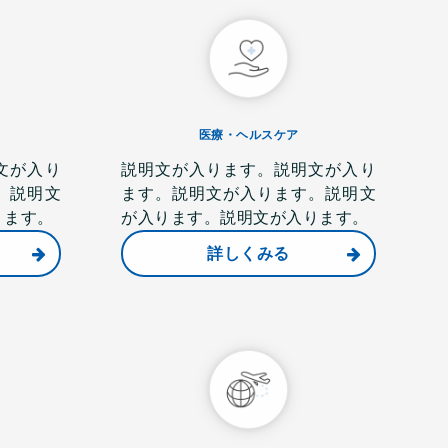
医療・ヘルスケア
文が入り
説明文が入ります。説明文が入り
。説明文
ます。説明文が入ります。説明文
ります。
が入ります。説明文が入ります。
詳しくみる