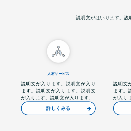
説明文がはいります。説
人材サービス
説明文が入ります。説明文が入り
説明文
ます。説明文が入ります。説明文
ます。
が入ります。説明文が入ります。
が入り
詳しくみる