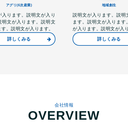
アグリ(6次産業)
地域創生
が入ります。説明文が入り
説明文が入ります。説明
説明文が入ります。説明文
ます。説明文が入ります
ます。説明文が入ります。
が入ります。説明文が入
詳しくみる
詳しくみる
会社情報
OVERVIEW