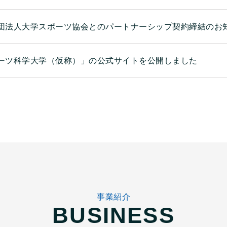
団法人大学スポーツ協会とのパートナーシップ契約締結のお
ーツ科学大学（仮称）」の公式サイトを公開しました
事業紹介
BUSINESS