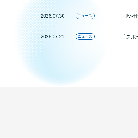
2026.07.30
一般社
ニュース
2026.07.21
「スポ
ニュース