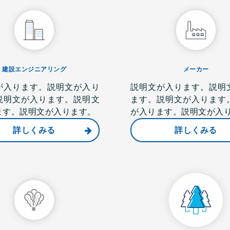
建設エンジニアリング
メーカー
が入ります。説明文が入り
説明文が入ります。説明
説明文が入ります。説明文
ます。説明文が入ります
ます。説明文が入ります。
が入ります。説明文が入
詳しくみる
詳しくみる