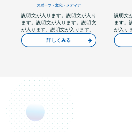
スポーツ・文化・
メディア
説明文が入ります。説明文が入り
説明文
ます。説明文が入ります。説明文
ます。
が入ります。説明文が入ります。
が入り
詳しくみる