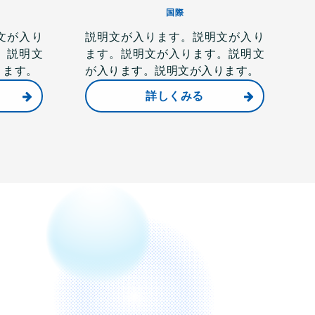
国際
文が入り
説明文が入ります。説明文が入り
。説明文
ます。説明文が入ります。説明文
ります。
が入ります。説明文が入ります。
詳しくみる