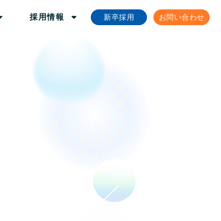
新卒採用
お問い合わせ
採用情報