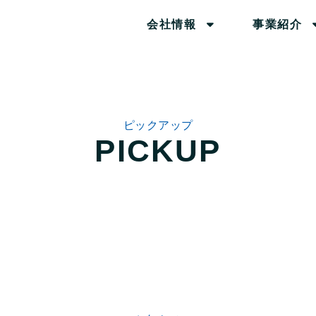
会社情報
事業紹介
ピックアップ
PICKUP