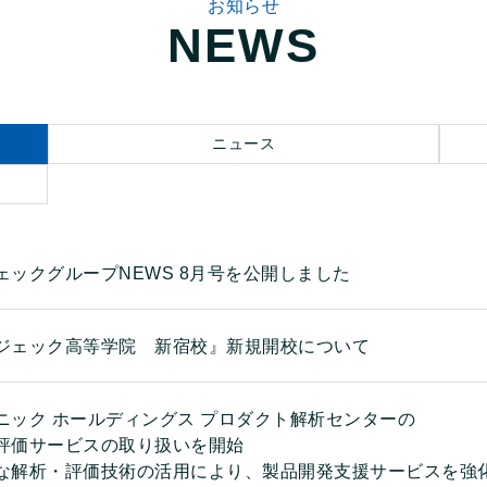
お知らせ
NEWS
ニュース
ェックグループNEWS 8月号を公開しました
ジェック高等学院 新宿校』新規開校について
ニック ホールディングス プロダクト解析センターの
評価サービスの取り扱いを開始
な解析・評価技術の活用により、製品開発支援サービスを強