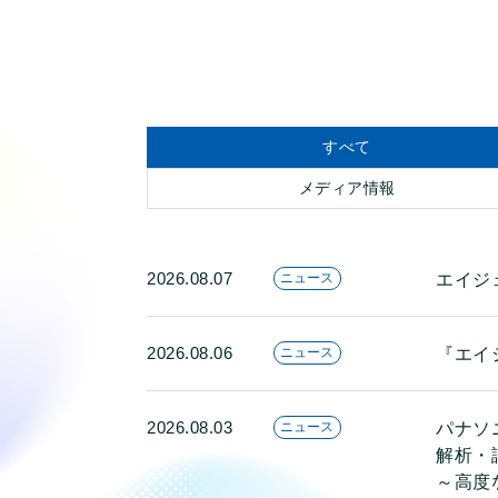
すべて
メディア情報
2026.08.07
エイジ
ニュース
2026.08.06
『エイ
ニュース
2026.08.03
パナソ
ニュース
解析・
～高度