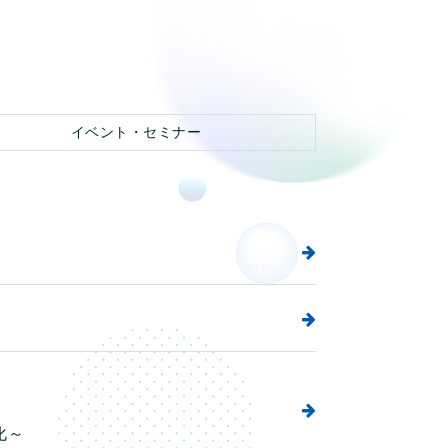
イベント・セミナー
化～