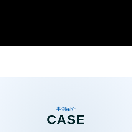
事例紹介
CASE