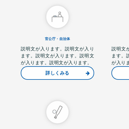
官公庁・自治体
説明文が入ります。説明文が入り
説明文
ます。説明文が入ります。説明文
ます。
が入ります。説明文が入ります。
が入り
詳しくみる