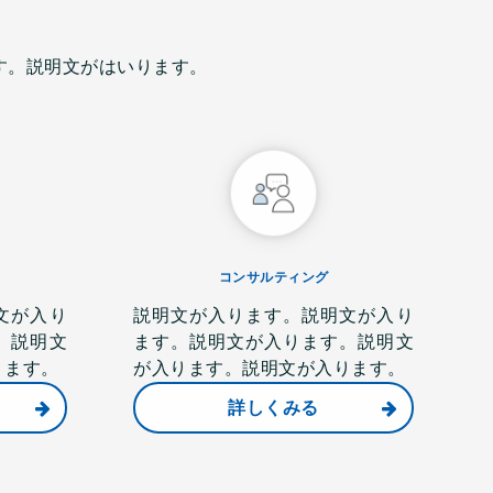
す。説明文がはいります。
コンサルティング
文が入り
説明文が入ります。説明文が入り
。説明文
ます。説明文が入ります。説明文
ります。
が入ります。説明文が入ります。
詳しくみる