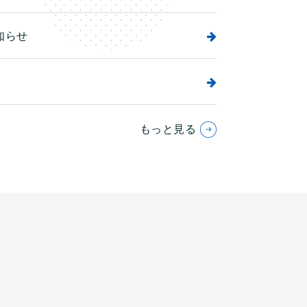
知らせ
もっと見る