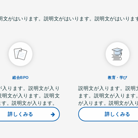
明文がはいります。説明文がはいります。説明文がはいりま
総合BPO
教育・学び
が入ります。説明文が入り
説明文が入ります。説明
説明文が入ります。説明文
ます。説明文が入ります
ます。説明文が入ります。
が入ります。説明文が入
詳しくみる
詳しくみる