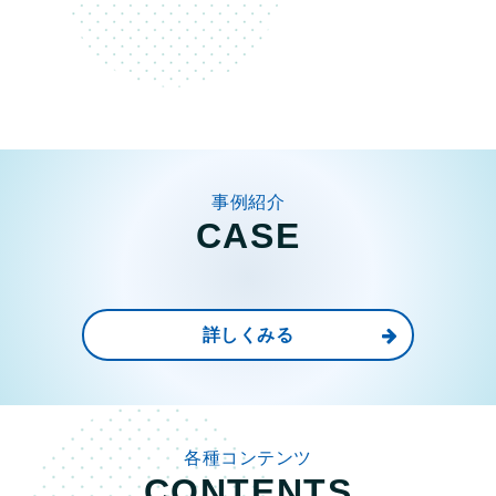
事例紹介
CASE
詳しくみる
各種コンテンツ
CONTENTS