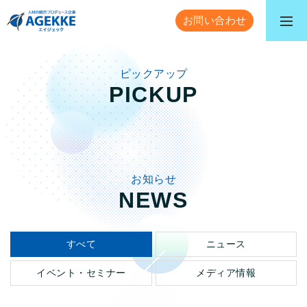
お問い合わせ
ピックアップ
PICKUP
お知らせ
NEWS
すべて
ニュース
イベント・セミナー
メディア情報