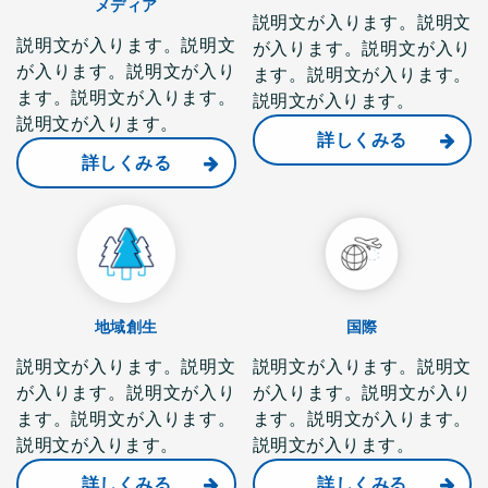
メディア
説明文が入ります。説明文
説明文が入ります。説明文
が入ります。説明文が入り
が入ります。説明文が入り
ます。説明文が入ります。
ます。説明文が入ります。
説明文が入ります。
説明文が入ります。
詳しくみる
詳しくみる
地域創生
国際
説明文が入ります。説明文
説明文が入ります。説明文
が入ります。説明文が入り
が入ります。説明文が入り
ます。説明文が入ります。
ます。説明文が入ります。
説明文が入ります。
説明文が入ります。
詳しくみる
詳しくみる