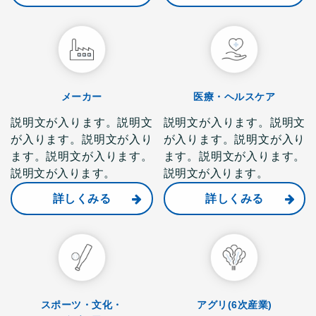
メーカー
医療・ヘルスケア
説明文が入ります。説明文
説明文が入ります。説明文
が入ります。説明文が入り
が入ります。説明文が入り
ます。説明文が入ります。
ます。説明文が入ります。
説明文が入ります。
説明文が入ります。
詳しくみる
詳しくみる
スポーツ・文化・
アグリ(6次産業)