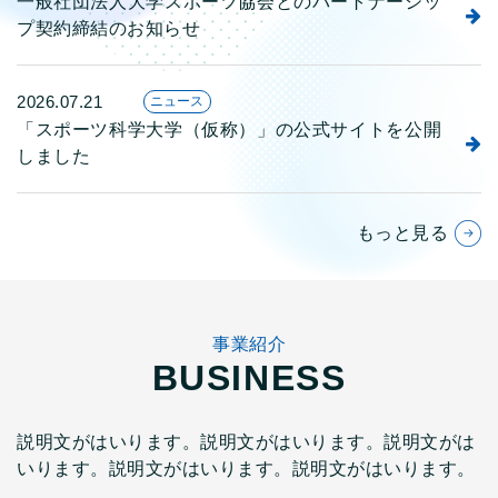
一般社団法人大学スポーツ協会とのパートナーシッ
プ契約締結のお知らせ
2026.07.21
ニュース
「スポーツ科学大学（仮称）」の公式サイトを公開
しました
もっと見る
事業紹介
BUSINESS
説明文がはいります。説明文がはいります。説明文がは
いります。説明文がはいります。説明文がはいります。