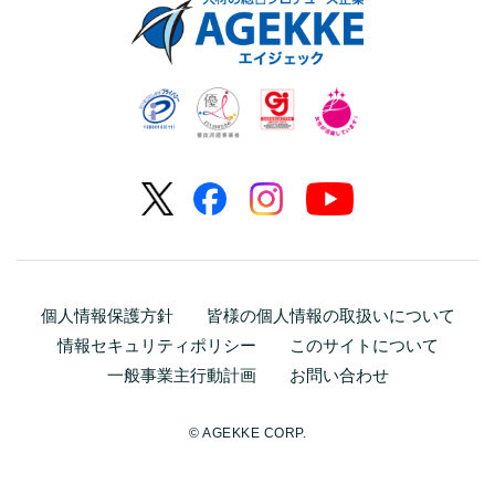
個人情報保護方針
皆様の個人情報の取扱いについて
情報セキュリティポリシー
このサイトについて
一般事業主行動計画
お問い合わせ
© AGEKKE CORP.