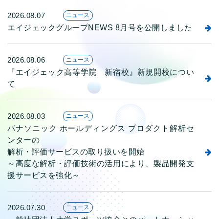
2026.08.07
ニュース
エイジェックグループNEWS 8月号を公開しました
2026.08.06
ニュース
『エイジェック高等学院 新宿校』新規開校につい
て
2026.08.03
ニュース
パナソニック ホールディングス プロダクト解析セ
ンターの
解析・評価サービスの取り扱いを開始
～高度な解析・評価技術の活用により、製品開発支
援サービスを強化～
2026.07.30
ニュース