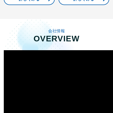
会社情報
OVERVIEW