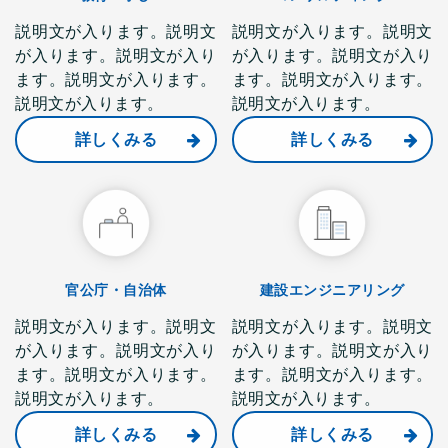
説明文が入ります。説明文
説明文が入ります。説明文
が入ります。説明文が入り
が入ります。説明文が入り
ます。説明文が入ります。
ます。説明文が入ります。
説明文が入ります。
説明文が入ります。
詳しくみる
詳しくみる
官公庁・自治体
建設エンジニアリング
説明文が入ります。説明文
説明文が入ります。説明文
が入ります。説明文が入り
が入ります。説明文が入り
ます。説明文が入ります。
ます。説明文が入ります。
説明文が入ります。
説明文が入ります。
詳しくみる
詳しくみる