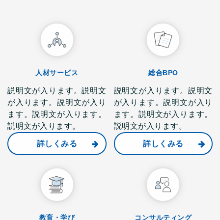
人材サービス
総合BPO
説明文が入ります。説明文
説明文が入ります。説明文
が入ります。説明文が入り
が入ります。説明文が入り
ます。説明文が入ります。
ます。説明文が入ります。
説明文が入ります。
説明文が入ります。
詳しくみる
詳しくみる
教育・学び
コンサルティング