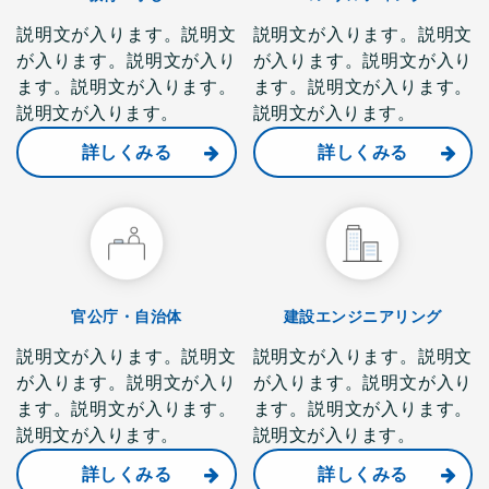
説明文が入ります。説明文
説明文が入ります。説明文
が入ります。説明文が入り
が入ります。説明文が入り
ます。説明文が入ります。
ます。説明文が入ります。
説明文が入ります。
説明文が入ります。
詳しくみる
詳しくみる
官公庁・自治体
建設エンジニアリング
説明文が入ります。説明文
説明文が入ります。説明文
が入ります。説明文が入り
が入ります。説明文が入り
ます。説明文が入ります。
ます。説明文が入ります。
説明文が入ります。
説明文が入ります。
詳しくみる
詳しくみる