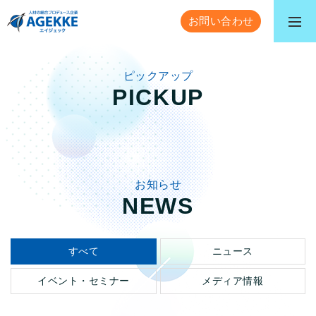
お問い合わせ
ピックアップ
PICKUP
お知らせ
NEWS
すべて
ニュース
イベント・セミナー
メディア情報