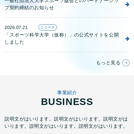
一般社団法人大学スポーツ協会とのパートナーシッ
プ契約締結のお知らせ
2026.07.21
ニュース
「スポーツ科学大学（仮称）」の公式サイトを公開
しました
もっと見る
事業紹介
BUSINESS
説明文がはいります。説明文がはいります。説明文がは
いります。説明文がはいります。説明文がはいります。