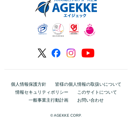
個人情報保護方針
皆様の個人情報の取扱いについて
情報セキュリティポリシー
このサイトについて
一般事業主行動計画
お問い合わせ
© AGEKKE CORP.