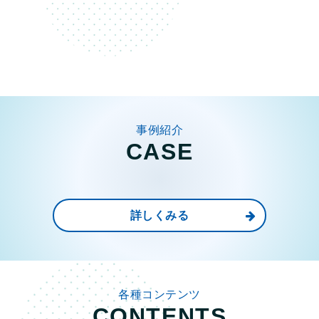
事例紹介
CASE
詳しくみる
各種コンテンツ
CONTENTS