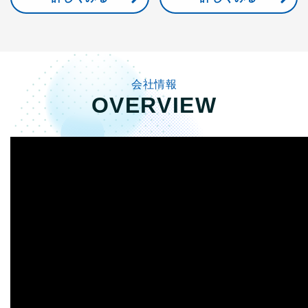
会社情報
OVERVIEW