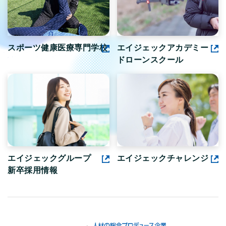
スポーツ健康医療専門学校
エイジェックアカデミー
ドローンスクール
エイジェックグループ
エイジェックチャレンジ
新卒採用情報