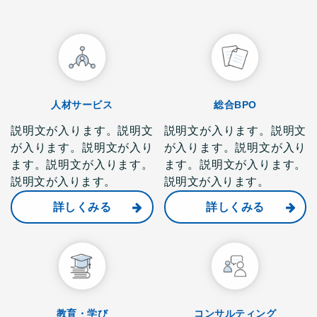
人材サービス
総合BPO
説明文が入ります。説明文
説明文が入ります。説明文
が入ります。説明文が入り
が入ります。説明文が入り
ます。説明文が入ります。
ます。説明文が入ります。
説明文が入ります。
説明文が入ります。
詳しくみる
詳しくみる
教育・学び
コンサルティング