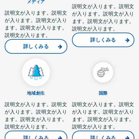
メディア
説明文が入ります。説明文
説明文が入ります。説明文
が入ります。説明文が入り
が入ります。説明文が入り
ます。説明文が入ります。
ます。説明文が入ります。
説明文が入ります。
説明文が入ります。
詳しくみる
詳しくみる
地域創生
国際
説明文が入ります。説明文
説明文が入ります。説明文
が入ります。説明文が入り
が入ります。説明文が入り
ます。説明文が入ります。
ます。説明文が入ります。
説明文が入ります。
説明文が入ります。
詳しくみる
詳しくみる