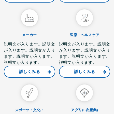
メーカー
医療・ヘルスケア
説明文が入ります。説明文
説明文が入ります。説明文
が入ります。説明文が入り
が入ります。説明文が入り
ます。説明文が入ります。
ます。説明文が入ります。
説明文が入ります。
説明文が入ります。
詳しくみる
詳しくみる
スポーツ・文化・
アグリ(6次産業)