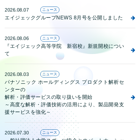
2026.08.07
ニュース
エイジェックグループNEWS 8月号を公開しました
2026.08.06
ニュース
『エイジェック高等学院 新宿校』新規開校につい
て
2026.08.03
ニュース
パナソニック ホールディングス プロダクト解析セ
ンターの
解析・評価サービスの取り扱いを開始
～高度な解析・評価技術の活用により、製品開発支
援サービスを強化～
2026.07.30
ニュース